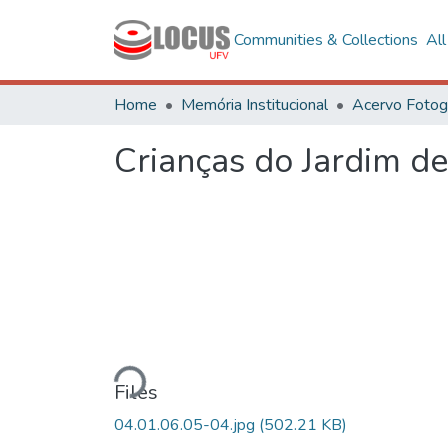
Communities & Collections
Al
Home
Memória Institucional
Crianças do Jardim de
Loading...
Files
04.01.06.05-04.jpg
(502.21 KB)