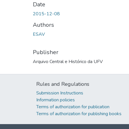
Date
2015-12-08
Authors
ESAV
Publisher
Arquivo Central e Histórico da UFV
Rules and Regulations
Submission Instructions
Information policies
Terms of authorization for publication
Terms of authorization for publishing books