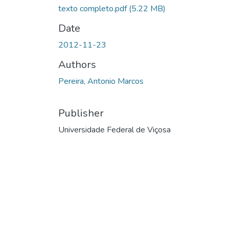
texto completo.pdf
(5.22 MB)
Date
2012-11-23
Authors
Pereira, Antonio Marcos
Publisher
Universidade Federal de Viçosa