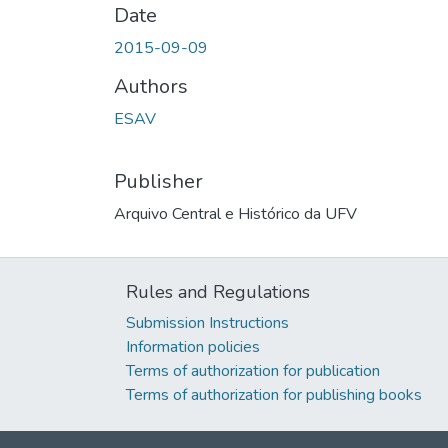
Date
2015-09-09
Authors
ESAV
Publisher
Arquivo Central e Histórico da UFV
Rules and Regulations
Submission Instructions
Information policies
Terms of authorization for publication
Terms of authorization for publishing books