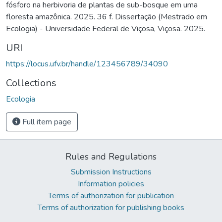
fósforo na herbivoria de plantas de sub-bosque em uma
floresta amazônica. 2025. 36 f. Dissertação (Mestrado em
Ecologia) - Universidade Federal de Viçosa, Viçosa. 2025.
URI
https://locus.ufv.br/handle/123456789/34090
Collections
Ecologia
Full item page
Rules and Regulations
Submission Instructions
Information policies
Terms of authorization for publication
Terms of authorization for publishing books