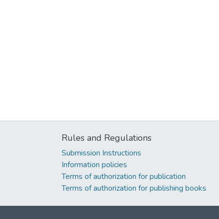
Rules and Regulations
Submission Instructions
Information policies
Terms of authorization for publication
Terms of authorization for publishing books