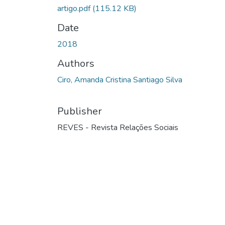
artigo.pdf
(115.12 KB)
Date
2018
Authors
Ciro, Amanda Cristina Santiago Silva
Publisher
REVES - Revista Relações Sociais