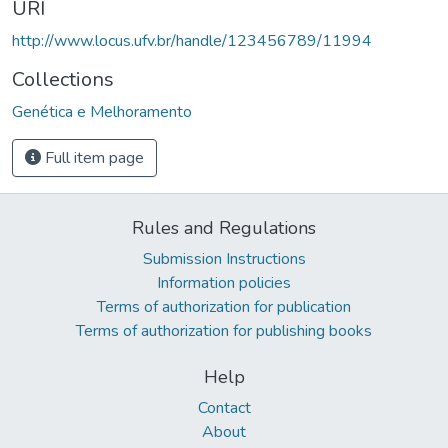
URI
http://www.locus.ufv.br/handle/123456789/11994
Collections
Genética e Melhoramento
Full item page
Rules and Regulations
Submission Instructions
Information policies
Terms of authorization for publication
Terms of authorization for publishing books
Help
Contact
About