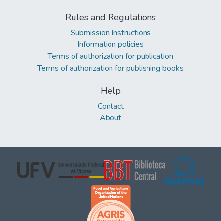
Rules and Regulations
Submission Instructions
Information policies
Terms of authorization for publication
Terms of authorization for publishing books
Help
Contact
About