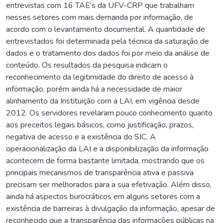
entrevistas com 16 TAE‘s da UFV-CRP que trabalham
nesses setores com mais demanda por informação, de
acordo com o levantamento documental. A quantidade de
entrevistados foi determinada pela técnica da saturação de
dados e o tratamento dos dados foi por meio da análise de
conteúdo. Os resultados da pesquisa indicam o
reconhecimento da legitimidade do direito de acesso à
informação, porém ainda há a necessidade de maior
alinhamento da Instituição com a LAI, em vigência desde
2012. Os servidores revelaram pouco conhecimento quanto
aos preceitos legais básicos, como justificação, prazos,
negativa de acesso e a existência do SIC. A
operacionalização da LAI e a disponibilização da informação
acontecem de forma bastante limitada, mostrando que os
principais mecanismos de transparência ativa e passiva
precisam ser melhorados para a sua efetivação. Além disso,
ainda há aspectos burocráticos em alguns setores com a
existência de barreiras à divulgação da informação, apesar de
reconhecido que a transparência das informações públicas na