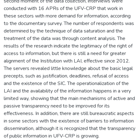
second moment of the data collection, interviews were
conducted with 16 APRs of the UFV-CRP that work in
these sectors with more demand for information, according
to the documentary survey. The number of respondents was
determined by the technique of data saturation and the
treatment of the data was through content analysis. The
results of the research indicate the legitimacy of the right of
access to information, but there is still a need for greater
alignment of the Institution with LAI, effective since 2012.
The servers revealed little knowledge about the basic legal
precepts, such as justification, deadlines, refusal of access
and the existence of the SIC. The operationalization of the
LAI and the availability of the information happens in a very
limited way, showing that the main mechanisms of active and
passive transparency need to be improved for its
effectiveness. In addition, there are still bureaucratic aspects
in some sectors with the existence of barriers to information
dissemination, although it is recognized that the transparency
of public information in UFV-CRP is growing.