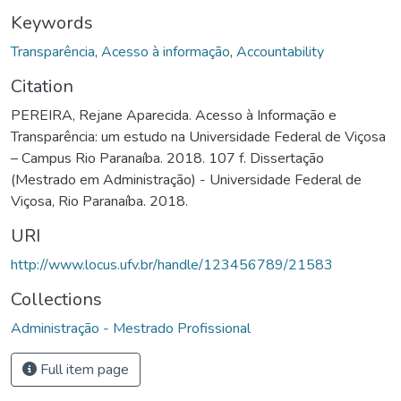
Keywords
Transparência
,
Acesso à informação
,
Accountability
Citation
PEREIRA, Rejane Aparecida. Acesso à Informação e
Transparência: um estudo na Universidade Federal de Viçosa
– Campus Rio Paranaíba. 2018. 107 f. Dissertação
(Mestrado em Administração) - Universidade Federal de
Viçosa, Rio Paranaíba. 2018.
URI
http://www.locus.ufv.br/handle/123456789/21583
Collections
Administração - Mestrado Profissional
Full item page