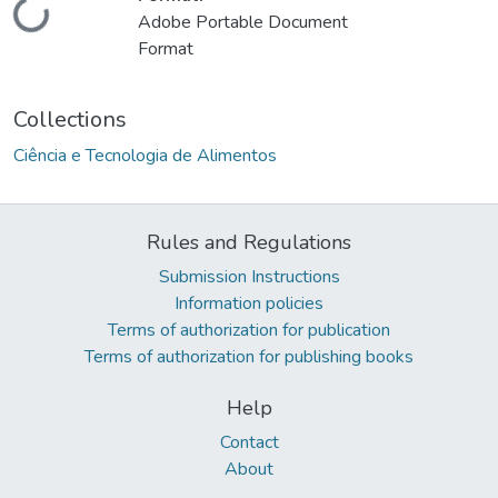
ding...
Adobe Portable Document
Format
Collections
Ciência e Tecnologia de Alimentos
Rules and Regulations
Submission Instructions
Information policies
Terms of authorization for publication
Terms of authorization for publishing books
Help
Contact
About