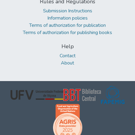
Rules and Regulations
Submission Instructions
Information policies
Terms of authorization for publication
Terms of authorization for publishing books
Help
Contact
About