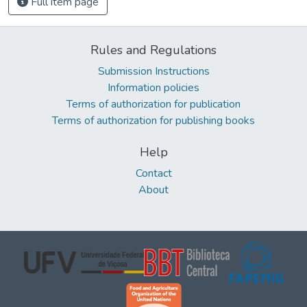
Full item page
Rules and Regulations
Submission Instructions
Information policies
Terms of authorization for publication
Terms of authorization for publishing books
Help
Contact
About