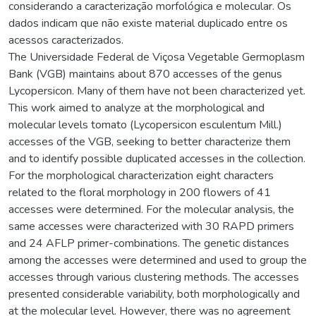
considerando a caracterização morfológica e molecular. Os
dados indicam que não existe material duplicado entre os
acessos caracterizados.
The Universidade Federal de Viçosa Vegetable Germoplasm
Bank (VGB) maintains about 870 accesses of the genus
Lycopersicon. Many of them have not been characterized yet.
This work aimed to analyze at the morphological and
molecular levels tomato (Lycopersicon esculentum Mill.)
accesses of the VGB, seeking to better characterize them
and to identify possible duplicated accesses in the collection.
For the morphological characterization eight characters
related to the floral morphology in 200 flowers of 41
accesses were determined. For the molecular analysis, the
same accesses were characterized with 30 RAPD primers
and 24 AFLP primer-combinations. The genetic distances
among the accesses were determined and used to group the
accesses through various clustering methods. The accesses
presented considerable variability, both morphologically and
at the molecular level. However, there was no agreement