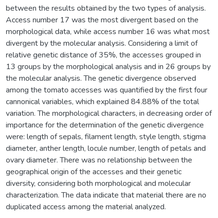
between the results obtained by the two types of analysis.
Access number 17 was the most divergent based on the
morphological data, while access number 16 was what most
divergent by the molecular analysis. Considering a limit of
relative genetic distance of 35%, the accesses grouped in
13 groups by the morphological analysis and in 26 groups by
the molecular analysis. The genetic divergence observed
among the tomato accesses was quantified by the first four
cannonical variables, which explained 84.88% of the total
variation. The morphological characters, in decreasing order of
importance for the determination of the genetic divergence
were: length of sepals, filament length, style length, stigma
diameter, anther length, locule number, length of petals and
ovary diameter. There was no relationship between the
geographical origin of the accesses and their genetic
diversity, considering both morphological and molecular
characterization. The data indicate that material there are no
duplicated access among the material analyzed.