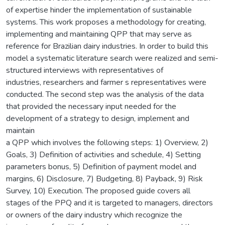
of expertise hinder the implementation of sustainable
systems. This work proposes a methodology for creating,
implementing and maintaining QPP that may serve as
reference for Brazilian dairy industries. In order to build this
model a systematic literature search were realized and semi-
structured interviews with representatives of
industries, researchers and farmer s representatives were
conducted. The second step was the analysis of the data
that provided the necessary input needed for the
development of a strategy to design, implement and
maintain
a QPP which involves the following steps: 1) Overview, 2)
Goals, 3) Definition of activities and schedule, 4) Setting
parameters bonus, 5) Definition of payment model and
margins, 6) Disclosure, 7) Budgeting, 8) Payback, 9) Risk
Survey, 10) Execution. The proposed guide covers all
stages of the PPQ and it is targeted to managers, directors
or owners of the dairy industry which recognize the