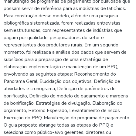
manutenção de programas de pagamento por qualidade que
possam servir de referência para as indústrias de laticínios.
Para construção desse modelo, além de uma pesquisa
bibliográfica sistematizada, foram realizadas entrevistas
semiestruturadas, com representantes de indústrias que
pagam por qualidade, pesquisadores do setor e
representantes dos produtores rurais. Em um segundo
momento, foi realizada a análise dos dados que servem de
subsídios para a preparação de uma estratégia de
elaboração, implementação e manutenção de um PPQ,
envolvendo as seguintes etapas: Reconhecimento do
Panorama Geral, Elucidação dos objetivos, Definição de
atividades e cronograma, Definição de parâmetros de
bonificação, Definição do modelo de pagamento e margens
de bonificação, Estratégias de divulgação, Elaboração do
orçamento, Retorno Esperado, Levantamento de riscos
Execução do PPQ, Manutenção do programa de pagamento.
O guia proposto abrange todas as etapas do PPQ e
seleciona como público-alvo gerentes, diretores ou