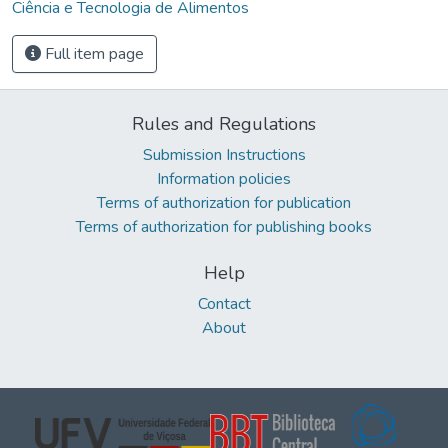
Ciência e Tecnologia de Alimentos
Full item page
Rules and Regulations
Submission Instructions
Information policies
Terms of authorization for publication
Terms of authorization for publishing books
Help
Contact
About