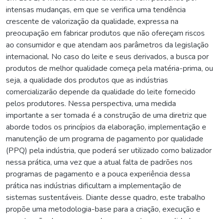
intensas mudanças, em que se verifica uma tendência
crescente de valorização da qualidade, expressa na
preocupação em fabricar produtos que não ofereçam riscos
ao consumidor e que atendam aos parâmetros da legislação
internacional. No caso do leite e seus derivados, a busca por
produtos de melhor qualidade começa pela matéria-prima, ou
seja, a qualidade dos produtos que as indústrias
comercializarão depende da qualidade do leite fornecido
pelos produtores. Nessa perspectiva, uma medida
importante a ser tomada é a construção de uma diretriz que
aborde todos os princípios da elaboração, implementação e
manutenção de um programa de pagamento por qualidade
(PPQ) pela indústria, que poderá ser utilizado como balizador
nessa prática, uma vez que a atual falta de padrões nos
programas de pagamento e a pouca experiência dessa
prática nas indústrias dificultam a implementação de
sistemas sustentáveis. Diante desse quadro, este trabalho
propõe uma metodologia-base para a criação, execução e