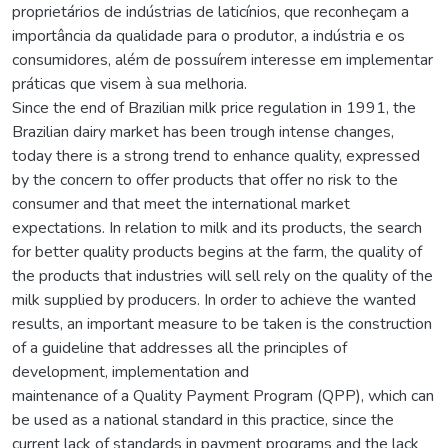
proprietários de indústrias de laticínios, que reconheçam a
importância da qualidade para o produtor, a indústria e os
consumidores, além de possuírem interesse em implementar
práticas que visem à sua melhoria.
Since the end of Brazilian milk price regulation in 1991, the
Brazilian dairy market has been trough intense changes,
today there is a strong trend to enhance quality, expressed
by the concern to offer products that offer no risk to the
consumer and that meet the international market
expectations. In relation to milk and its products, the search
for better quality products begins at the farm, the quality of
the products that industries will sell rely on the quality of the
milk supplied by producers. In order to achieve the wanted
results, an important measure to be taken is the construction
of a guideline that addresses all the principles of
development, implementation and
maintenance of a Quality Payment Program (QPP), which can
be used as a national standard in this practice, since the
current lack of standards in payment programs and the lack