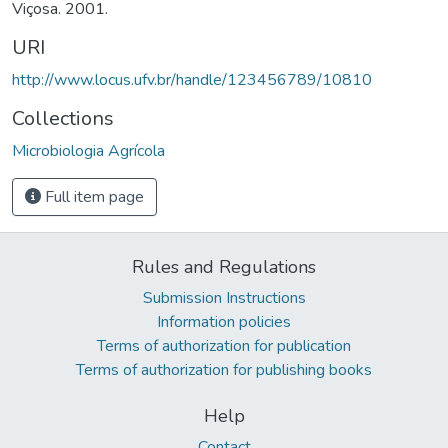
Viçosa. 2001.
URI
http://www.locus.ufv.br/handle/123456789/10810
Collections
Microbiologia Agrícola
Full item page
Rules and Regulations
Submission Instructions
Information policies
Terms of authorization for publication
Terms of authorization for publishing books
Help
Contact