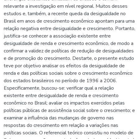
relevante a investigação em nível regional. Muitos desses
estudos e, também, a recente queda da desigualdade no
Brasil em anos de crescimento econômico apontam para uma
relação negativa entre desigualdade e crescimento. Portanto,
justifica-se conhecer a associação existente entre
desigualdade de renda e crescimento econômico, de modo a
confirmar a validez de políticas de redução de desigualdades
e de promoção do crescimento. Destarte, o presente estudo
teve por objetivo analisar os efeitos da desigualdade de
renda e das políticas sociais sobre o crescimento econômico
dos estados brasileiros no período de 1996 a 2006.
Especificamente, buscou-se: verificar qual a relação
existente entre desigualdade de renda e crescimento
econômico no Brasil; avaliar os impactos exercidos pelas
políticas públicas de assistência social sobre o crescimento; e
examinar a influência das mudanças de governo nas
respostas do crescimento em relação a variações nas
políticas sociais. O referencial teórico consistiu no modelo de