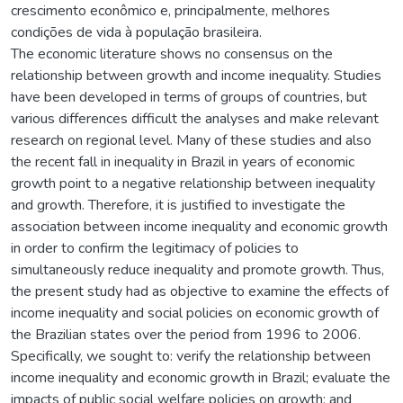
crescimento econômico e, principalmente, melhores
condições de vida à população brasileira.
The economic literature shows no consensus on the
relationship between growth and income inequality. Studies
have been developed in terms of groups of countries, but
various differences difficult the analyses and make relevant
research on regional level. Many of these studies and also
the recent fall in inequality in Brazil in years of economic
growth point to a negative relationship between inequality
and growth. Therefore, it is justified to investigate the
association between income inequality and economic growth
in order to confirm the legitimacy of policies to
simultaneously reduce inequality and promote growth. Thus,
the present study had as objective to examine the effects of
income inequality and social policies on economic growth of
the Brazilian states over the period from 1996 to 2006.
Specifically, we sought to: verify the relationship between
income inequality and economic growth in Brazil; evaluate the
impacts of public social welfare policies on growth; and