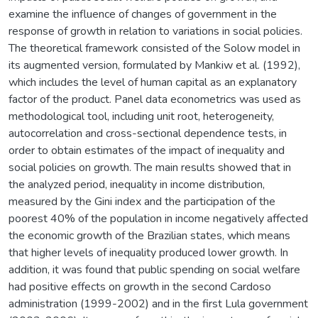
examine the influence of changes of government in the
response of growth in relation to variations in social policies.
The theoretical framework consisted of the Solow model in
its augmented version, formulated by Mankiw et al. (1992),
which includes the level of human capital as an explanatory
factor of the product. Panel data econometrics was used as
methodological tool, including unit root, heterogeneity,
autocorrelation and cross-sectional dependence tests, in
order to obtain estimates of the impact of inequality and
social policies on growth. The main results showed that in
the analyzed period, inequality in income distribution,
measured by the Gini index and the participation of the
poorest 40% of the population in income negatively affected
the economic growth of the Brazilian states, which means
that higher levels of inequality produced lower growth. In
addition, it was found that public spending on social welfare
had positive effects on growth in the second Cardoso
administration (1999-2002) and in the first Lula government