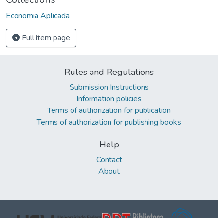
Economia Aplicada
Full item page
Rules and Regulations
Submission Instructions
Information policies
Terms of authorization for publication
Terms of authorization for publishing books
Help
Contact
About