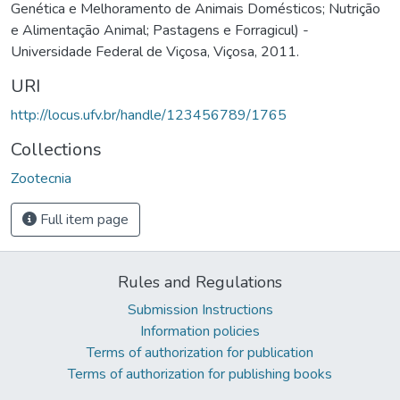
Genética e Melhoramento de Animais Domésticos; Nutrição
e Alimentação Animal; Pastagens e Forragicul) -
Universidade Federal de Viçosa, Viçosa, 2011.
URI
http://locus.ufv.br/handle/123456789/1765
Collections
Zootecnia
Full item page
Rules and Regulations
Submission Instructions
Information policies
Terms of authorization for publication
Terms of authorization for publishing books