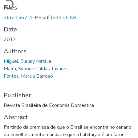
Files
268-1567-1-PB.pdf
(588.05 KB)
Date
2017
Authors
Miguel, Eleusy Natália
Mafra, Simone Caldas Tavares
Fontes, Márcia Barroso
Publisher
Revista Brasileira de Economia Doméstica
Abstract
Partindo da premissa de que o Brasil se encontra no cenário
do envelhecimento mundial e que a habitação é um fator