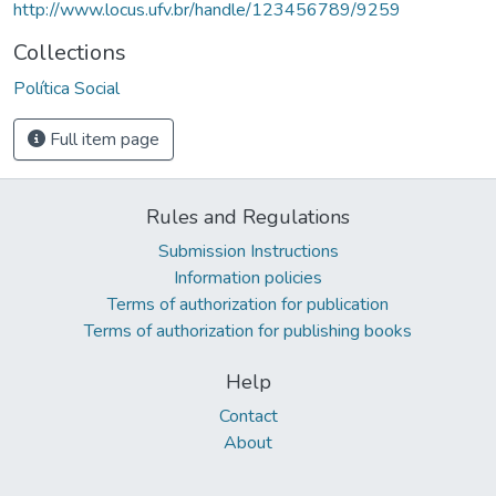
http://www.locus.ufv.br/handle/123456789/9259
Collections
Política Social
Full item page
Rules and Regulations
Submission Instructions
Information policies
Terms of authorization for publication
Terms of authorization for publishing books
Help
Contact
About