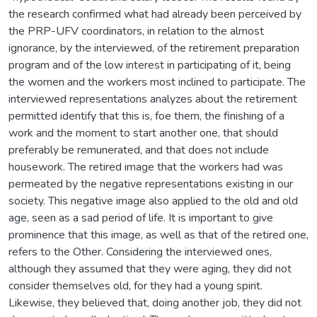
the research confirmed what had already been perceived by
the PRP-UFV coordinators, in relation to the almost
ignorance, by the interviewed, of the retirement preparation
program and of the low interest in participating of it, being
the women and the workers most inclined to participate. The
interviewed representations analyzes about the retirement
permitted identify that this is, foe them, the finishing of a
work and the moment to start another one, that should
preferably be remunerated, and that does not include
housework. The retired image that the workers had was
permeated by the negative representations existing in our
society. This negative image also applied to the old and old
age, seen as a sad period of life. It is important to give
prominence that this image, as well as that of the retired one,
refers to the Other. Considering the interviewed ones,
although they assumed that they were aging, they did not
consider themselves old, for they had a young spirit.
Likewise, they believed that, doing another job, they did not