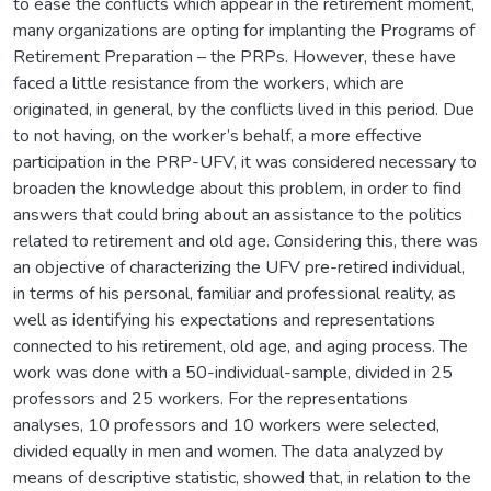
to ease the conflicts which appear in the retirement moment,
many organizations are opting for implanting the Programs of
Retirement Preparation – the PRPs. However, these have
faced a little resistance from the workers, which are
originated, in general, by the conflicts lived in this period. Due
to not having, on the worker’s behalf, a more effective
participation in the PRP-UFV, it was considered necessary to
broaden the knowledge about this problem, in order to find
answers that could bring about an assistance to the politics
related to retirement and old age. Considering this, there was
an objective of characterizing the UFV pre-retired individual,
in terms of his personal, familiar and professional reality, as
well as identifying his expectations and representations
connected to his retirement, old age, and aging process. The
work was done with a 50-individual-sample, divided in 25
professors and 25 workers. For the representations
analyses, 10 professors and 10 workers were selected,
divided equally in men and women. The data analyzed by
means of descriptive statistic, showed that, in relation to the