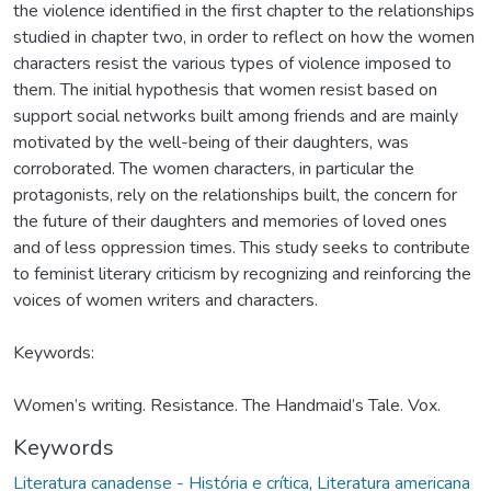
the violence identified in the first chapter to the relationships
studied in chapter two, in order to reflect on how the women
characters resist the various types of violence imposed to
them. The initial hypothesis that women resist based on
support social networks built among friends and are mainly
motivated by the well-being of their daughters, was
corroborated. The women characters, in particular the
protagonists, rely on the relationships built, the concern for
the future of their daughters and memories of loved ones
and of less oppression times. This study seeks to contribute
to feminist literary criticism by recognizing and reinforcing the
voices of women writers and characters.
Keywords:
Women’s writing. Resistance. The Handmaid’s Tale. Vox.
Keywords
Literatura canadense - História e crítica
,
Literatura americana