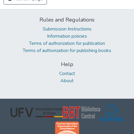
Rules and Regulations
Submission Instructions
Information policies
Terms of authorization for publication
Terms of authorization for publishing books
Help
Contact
About