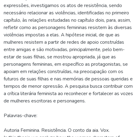
expressões, investigamos os atos de resistência, sendo
necessário relacionar as violências, identificadas no primeiro
capítulo, às relações estudadas no capítulo dois, para, assim,
refletir como as personagens femininas resistem às diversas
violências impostas a elas. A hipótese inicial, de que as
mulheres resistem a partir de redes de apoio construídas
entre amigas e são motivadas, principalmente, pelo bem-
estar de suas filhas, se mostrou apropriada, já que as
personagens femininas, em específico as protagonistas, se
apoiam em relações construídas, na preocupação com os
futuros de suas filhas e nas memórias de pessoas queridas e
tempos de menor opressão. A pesquisa busca contribuir com
a crítica literária feminista ao reconhecer e fortalecer as vozes
de mulheres escritoras e personagens.
Palavras-chave:
Autoria Feminina. Resistência. O conto da aia. Vox.