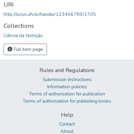
URI
http://locus.ufv.br/handle/123456789/2705
Collections
Ciência da Nutrição
Full item page
Rules and Regulations
Submission Instructions
Information policies
Terms of authorization for publication
Terms of authorization for publishing books
Help
Contact
About