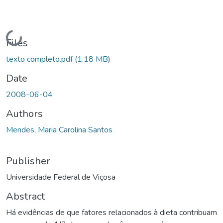
Loading...
Files
texto completo.pdf
(1.18 MB)
Date
2008-06-04
Authors
Mendes, Maria Carolina Santos
Publisher
Universidade Federal de Viçosa
Abstract
Há evidências de que fatores relacionados à dieta contribuam