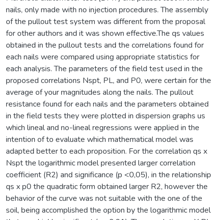
nails, only made with no injection procedures. The assembly
of the pullout test system was different from the proposal
for other authors and it was shown effective.The qs values
obtained in the pullout tests and the correlations found for
each nails were compared using appropriate statistics for
each analysis. The parameters of the field test used in the
proposed correlations Nspt, PL, and P0, were certain for the
average of your magnitudes along the nails. The pullout
resistance found for each nails and the parameters obtained
in the field tests they were plotted in dispersion graphs us
which lineal and no-lineal regressions were applied in the
intention of to evaluate which mathematical model was
adapted better to each proposition. For the correlation qs x
Nspt the logarithmic model presented larger correlation
coefficient (R2) and significance (p <0,05), in the relationship
qs x p0 the quadratic form obtained larger R2, however the
behavior of the curve was not suitable with the one of the
soil, being accomplished the option by the logarithmic model