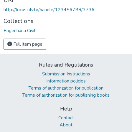
URI
http://locus.ufv.br/handle/123456789/3736
Collections
Engenharia Civil
Full item page
Rules and Regulations
Submission Instructions
Information policies
Terms of authorization for publication
Terms of authorization for publishing books
Help
Contact
About