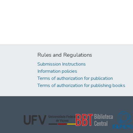
Rules and Regulations
Submission Instructions
Information policies
Terms of authorization for publication
Terms of authorization for publishing books