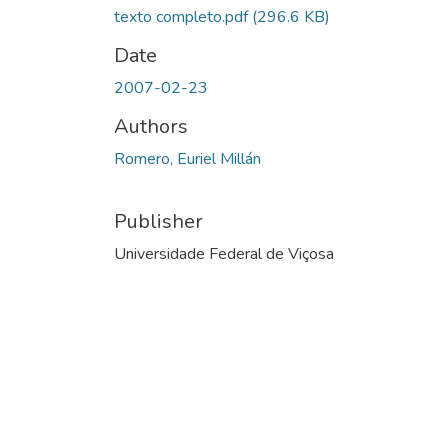
texto completo.pdf
(296.6 KB)
Date
2007-02-23
Authors
Romero, Euriel Millán
Publisher
Universidade Federal de Viçosa