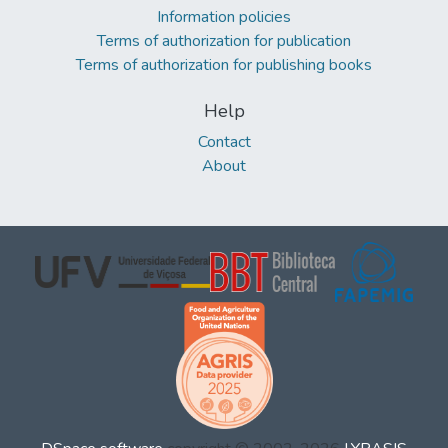
Information policies
Terms of authorization for publication
Terms of authorization for publishing books
Help
Contact
About