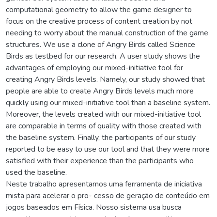
computational geometry to allow the game designer to
focus on the creative process of content creation by not
needing to worry about the manual construction of the game
structures. We use a clone of Angry Birds called Science
Birds as testbed for our research. A user study shows the
advantages of employing our mixed-initiative tool for
creating Angry Birds levels. Namely, our study showed that
people are able to create Angry Birds levels much more
quickly using our mixed-initiative tool than a baseline system.
Moreover, the levels created with our mixed-initiative tool
are comparable in terms of quality with those created with
the baseline system. Finally, the participants of our study
reported to be easy to use our tool and that they were more
satisfied with their experience than the participants who
used the baseline.
Neste trabalho apresentamos uma ferramenta de iniciativa
mista para acelerar o pro- cesso de geração de conteúdo em
jogos baseados em Física. Nosso sistema usa busca