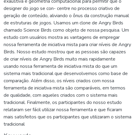
exaustiva e geometria computacional para permitir que o
designer do jogo se con- centre no processo criativo de
geração de conteúdo, aliviando o ônus da construção manual
de estruturas de jogos. Usamos um clone de Angry Birds
chamado Science Birds como objeto de nossa pesquisa. Um
estudo com usuários mostra as vantagens de empregar
nossa ferramenta de iniciativa mista para criar níveis de Angry
Birds. Nosso estudo mostrou que as pessoas são capazes
de criar níveis de Angry Birds muito mais rapidamente
usando nossa ferramenta de iniciativa mista do que um
sistema mais tradicional que desenvolvemos como base de
comparação. Além disso, os níveis criados com nossa
ferramenta de iniciativa mista são comparáveis, em termos
de qualidade, com aqueles criados com o sistema mais
tradicional. Finalmente, os participantes do nosso estudo
relataram ser fácil utilizar nossa ferramenta e que ficaram
mais satisfeitos que os participantes que utilizaram o sistema
tradicional