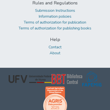
Rules and Regulations
Submission Instructions
Information policies
Terms of authorization for publication
Terms of authorization for publishing books
Help
Contact
About