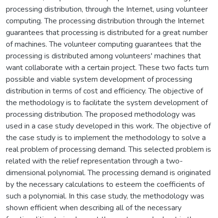
processing distribution, through the Internet, using volunteer
computing. The processing distribution through the Internet
guarantees that processing is distributed for a great number
of machines. The volunteer computing guarantees that the
processing is distributed among volunteers' machines that
want collaborate with a certain project. These two facts turn
possible and viable system development of processing
distribution in terms of cost and efficiency. The objective of
the methodology is to facilitate the system development of
processing distribution. The proposed methodology was
used in a case study developed in this work. The objective of
the case study is to implement the methodology to solve a
real problem of processing demand. This selected problem is
related with the relief representation through a two-
dimensional polynomial. The processing demand is originated
by the necessary calculations to esteem the coefficients of
such a polynomial. In this case study, the methodology was
shown efficient when describing all of the necessary