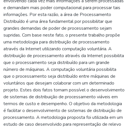
envolvendo cada vez mais informações a serem processadas
e demandam mais poder computacional para processar tais
informações. Por esta razão, a área de Processamento
Distribuído é uma área fundamental por possibilitar que
grandes demandas de poder de processamento sejam
supridas. Com base neste fato, o presente trabalho propõe
uma metodologia para distribuição de processamento
através da Internet utilizando computação voluntária. A
distribuição de processamento através da Internet possibilita
que o processamento seja distribuído para um grande
número de máquinas. A computação voluntária possibilita
que o processamento seja distribuído entre máquinas de
voluntários que desejam colaborar com um determinado
projeto. Estes dois fatos tornam possível o desenvolvimento
de sistemas de distribuição de processamento viáveis em
termos de custo e desempenho. O objetivo da metodologia
é facilitar o desenvolvimento de sistemas de distribuição de
processamento. A metodologia proposta foi utilizada em um
estudo de caso desenvolvido para representação de relevo