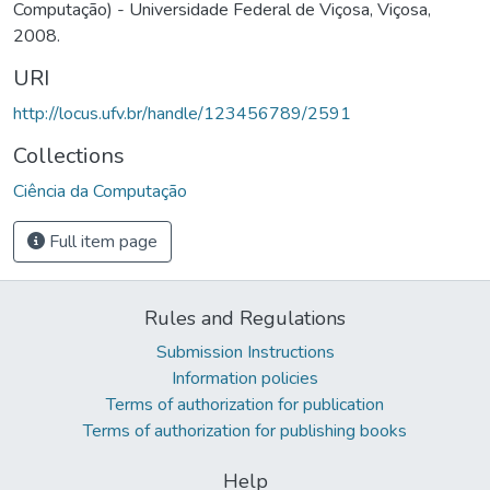
Computação) - Universidade Federal de Viçosa, Viçosa,
2008.
URI
http://locus.ufv.br/handle/123456789/2591
Collections
Ciência da Computação
Full item page
Rules and Regulations
Submission Instructions
Information policies
Terms of authorization for publication
Terms of authorization for publishing books
Help