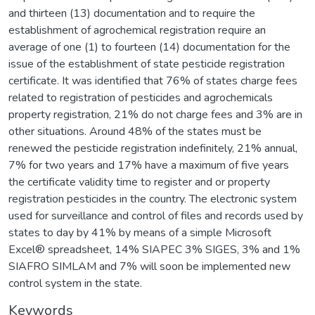
and thirteen (13) documentation and to require the
establishment of agrochemical registration require an
average of one (1) to fourteen (14) documentation for the
issue of the establishment of state pesticide registration
certificate. It was identified that 76% of states charge fees
related to registration of pesticides and agrochemicals
property registration, 21% do not charge fees and 3% are in
other situations. Around 48% of the states must be
renewed the pesticide registration indefinitely, 21% annual,
7% for two years and 17% have a maximum of five years
the certificate validity time to register and or property
registration pesticides in the country. The electronic system
used for surveillance and control of files and records used by
states to day by 41% by means of a simple Microsoft
Excel® spreadsheet, 14% SIAPEC 3% SIGES, 3% and 1%
SIAFRO SIMLAM and 7% will soon be implemented new
control system in the state.
Keywords