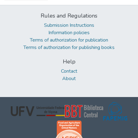
Rules and Regulations
Submission Instructions
Information policies
Terms of authorization for publication
Terms of authorization for publishing books
Help
Contact
About