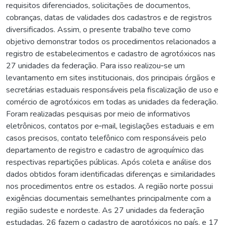
requisitos diferenciados, solicitações de documentos,
cobranças, datas de validades dos cadastros e de registros
diversificados. Assim, o presente trabalho teve como
objetivo demonstrar todos os procedimentos relacionados a
registro de estabelecimentos e cadastro de agrotóxicos nas
27 unidades da federação. Para isso realizou‐se um
levantamento em sites institucionais, dos principais órgãos e
secretárias estaduais responsáveis pela fiscalização de uso e
comércio de agrotóxicos em todas as unidades da federação.
Foram realizadas pesquisas por meio de informativos
eletrônicos, contatos por e‐mail, legislações estaduais e em
casos precisos, contato telefônico com responsáveis pelo
departamento de registro e cadastro de agroquímico das
respectivas repartições públicas. Após coleta e análise dos
dados obtidos foram identificadas diferenças e similaridades
nos procedimentos entre os estados. A região norte possui
exigências documentais semelhantes principalmente com a
região sudeste e nordeste. As 27 unidades da federação
estudadas, 26 fazem o cadastro de agrotóxicos no país, e 17