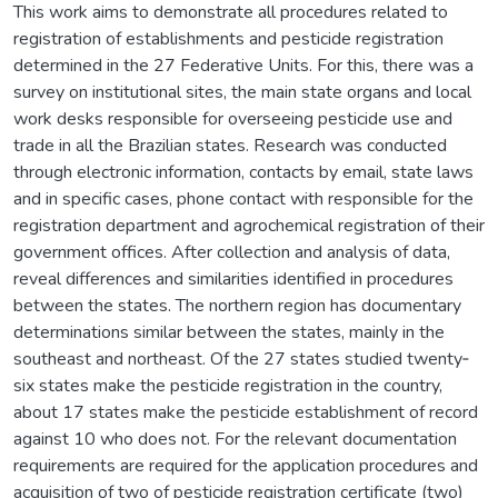
This work aims to demonstrate all procedures related to
registration of establishments and pesticide registration
determined in the 27 Federative Units. For this, there was a
survey on institutional sites, the main state organs and local
work desks responsible for overseeing pesticide use and
trade in all the Brazilian states. Research was conducted
through electronic information, contacts by email, state laws
and in specific cases, phone contact with responsible for the
registration department and agrochemical registration of their
government offices. After collection and analysis of data,
reveal differences and similarities identified in procedures
between the states. The northern region has documentary
determinations similar between the states, mainly in the
southeast and northeast. Of the 27 states studied twenty‐
six states make the pesticide registration in the country,
about 17 states make the pesticide establishment of record
against 10 who does not. For the relevant documentation
requirements are required for the application procedures and
acquisition of two of pesticide registration certificate (two)