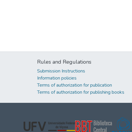
Rules and Regulations
Submission Instructions
Information policies
Terms of authorization for publication
Terms of authorization for publishing books