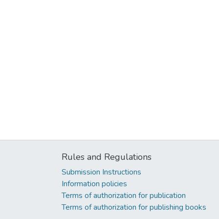
Rules and Regulations
Submission Instructions
Information policies
Terms of authorization for publication
Terms of authorization for publishing books