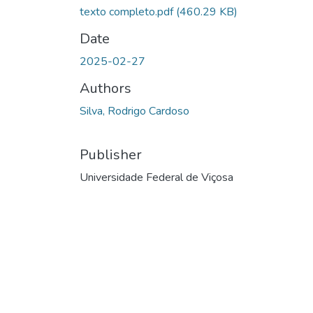
texto completo.pdf
(460.29 KB)
Date
2025-02-27
Authors
Silva, Rodrigo Cardoso
Publisher
Universidade Federal de Viçosa