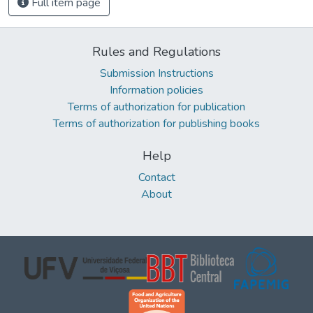
Full item page
Rules and Regulations
Submission Instructions
Information policies
Terms of authorization for publication
Terms of authorization for publishing books
Help
Contact
About