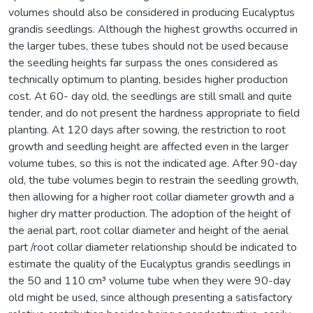
volumes should also be considered in producing Eucalyptus
grandis seedlings. Although the highest growths occurred in
the larger tubes, these tubes should not be used because
the seedling heights far surpass the ones considered as
technically optimum to planting, besides higher production
cost. At 60- day old, the seedlings are still small and quite
tender, and do not present the hardness appropriate to field
planting. At 120 days after sowing, the restriction to root
growth and seedling height are affected even in the larger
volume tubes, so this is not the indicated age. After 90-day
old, the tube volumes begin to restrain the seedling growth,
then allowing for a higher root collar diameter growth and a
higher dry matter production. The adoption of the height of
the aerial part, root collar diameter and height of the aerial
part /root collar diameter relationship should be indicated to
estimate the quality of the Eucalyptus grandis seedlings in
the 50 and 110 cm³ volume tube when they were 90-day
old might be used, since although presenting a satisfactory