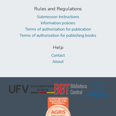
Rules and Regulations
Submission Instructions
Information policies
Terms of authorization for publication
Terms of authorization for publishing books
Help
Contact
About