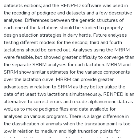
datasets editions; and the RENPED software was used in
the recoding of pedigree and datasets and a few descriptive
analyses. Differences between the genetic structures of
each one of the lactations should be studied to properly
design selection strategies in dairy herds. Future analyses
testing different models for the second, third and fourth
lactations should be carried out. Analyses using the MRRM
were feasible, but showed greater difficulty to converge than
the separate SRRM analyses for each lactation. MRRM and
SRRM show similar estimates for the variance components
over the lactation curve. MRRM can provide greater
advantages in relation to SRRM as they better utilize the
data of at least two lactations simultaneously. RENPED is an
alternative to correct errors and recode alphanumeric data as
well as to make pedigree files and data available for
analyses on various programs. There is a large difference in
the classification of animals when the truncation point is too
low in relation to medium and high truncation points for