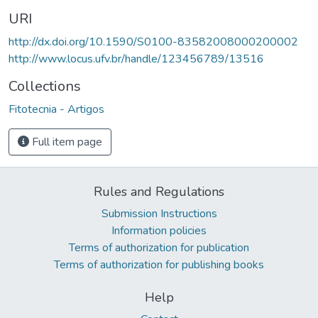
URI
http://dx.doi.org/10.1590/S0100-83582008000200002
http://www.locus.ufv.br/handle/123456789/13516
Collections
Fitotecnia - Artigos
Full item page
Rules and Regulations
Submission Instructions
Information policies
Terms of authorization for publication
Terms of authorization for publishing books
Help