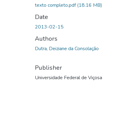
texto completo.pdf
(18.16 MB)
Date
2013-02-15
Authors
Dutra, Deiziane da Consolação
Publisher
Universidade Federal de Viçosa