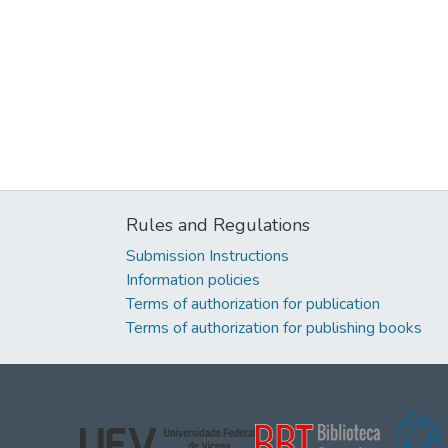
Rules and Regulations
Submission Instructions
Information policies
Terms of authorization for publication
Terms of authorization for publishing books