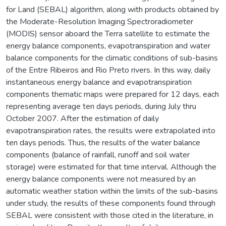
for Land (SEBAL) algorithm, along with products obtained by
the Moderate-Resolution Imaging Spectroradiometer
(MODIS) sensor aboard the Terra satellite to estimate the
energy balance components, evapotranspiration and water
balance components for the climatic conditions of sub-basins
of the Entre Ribeiros and Rio Preto rivers. In this way, daily
instantaneous energy balance and evapotranspiration
components thematic maps were prepared for 12 days, each
representing average ten days periods, during July thru
October 2007. After the estimation of daily
evapotranspiration rates, the results were extrapolated into
ten days periods. Thus, the results of the water balance
components (balance of rainfall, runoff and soil water
storage) were estimated for that time interval. Although the
energy balance components were not measured by an
automatic weather station within the limits of the sub-basins
under study, the results of these components found through
SEBAL were consistent with those cited in the literature, in