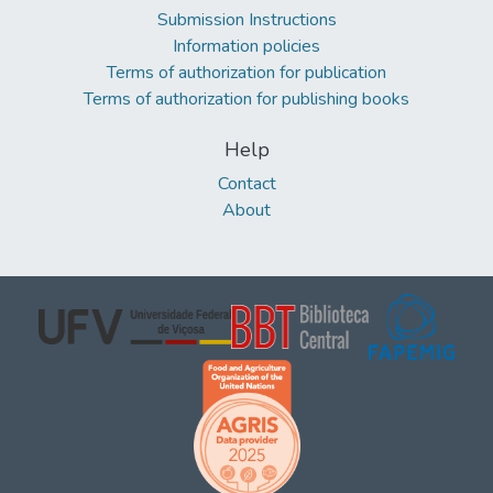
Submission Instructions
Information policies
Terms of authorization for publication
Terms of authorization for publishing books
Help
Contact
About