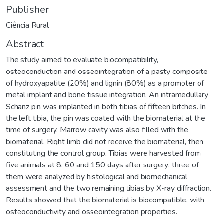
Publisher
Ciência Rural
Abstract
The study aimed to evaluate biocompatibility,
osteoconduction and osseointegration of a pasty composite
of hydroxyapatite (20%) and lignin (80%) as a promoter of
metal implant and bone tissue integration. An intramedullary
Schanz pin was implanted in both tibias of fifteen bitches. In
the left tibia, the pin was coated with the biomaterial at the
time of surgery. Marrow cavity was also filled with the
biomaterial. Right limb did not receive the biomaterial, then
constituting the control group. Tibias were harvested from
five animals at 8, 60 and 150 days after surgery; three of
them were analyzed by histological and biomechanical
assessment and the two remaining tibias by X-ray diffraction.
Results showed that the biomaterial is biocompatible, with
osteoconductivity and osseointegration properties.