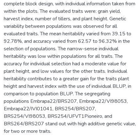
complete block design, with individual information taken from
within the plots. The evaluated traits were: grain yield,
harvest index, number of tillers, and plant height. Genetic
variability between populations was observed for all
evaluated traits. The mean heritability varied from 39.15 to
92.78%, and accuracy varied from 62.57 to 96.32% in the
selection of populations. The narrow-sense individual
heritability was low within populations for all traits. The
accuracy for individual selection had a moderate value for
plant height, and low values for the other traits. Individual
heritability contributes to a greater gain for the traits plant
height and harvest index with the use of individual BLUP, in
comparison to population BLUP. The segregating
populations Embrapa22/BRS207, Embrapa22/VI98053,
Embrapa22/IVI01041, BRS254/BRS207,
BRS254/VI98053, BRS254/UFVT1Pioneiro, and
BRS264/BRS207 stand out with high additive genetic value,
for two or more traits.