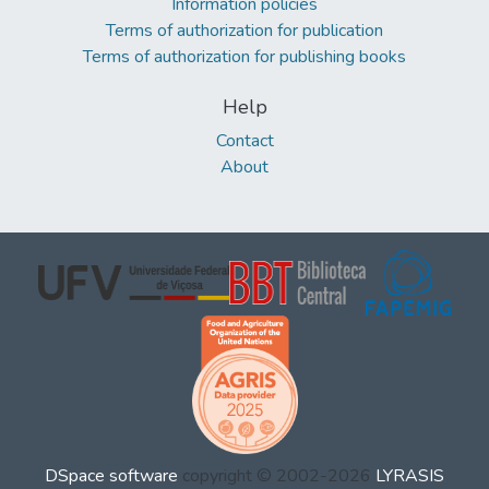
Information policies
Terms of authorization for publication
Terms of authorization for publishing books
Help
Contact
About
DSpace software
copyright © 2002-2026
LYRASIS