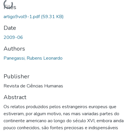
Loading...
Files
artigo9vol9-1.pdf
(59.31 KB)
Date
2009-06
Authors
Panegassi, Rubens Leonardo
Publisher
Revista de Ciências Humanas
Abstract
Os relatos produzidos pelos estrangeiros europeus que
estiveram, por algum motivo, nas mais variadas partes do
continente americano ao longo do século XVI, embora ainda
pouco conhecidos, são fontes preciosas e indispensáveis