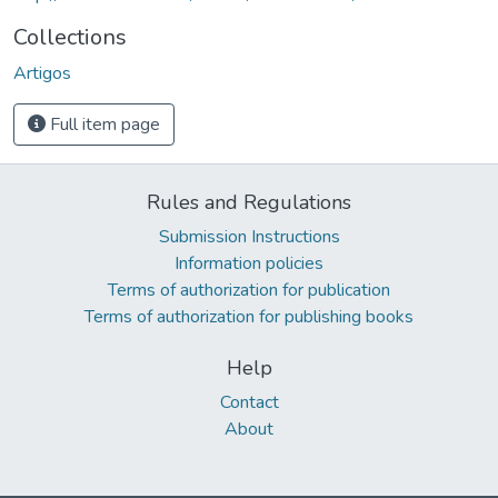
Collections
Artigos
Full item page
Rules and Regulations
Submission Instructions
Information policies
Terms of authorization for publication
Terms of authorization for publishing books
Help
Contact
About