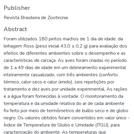
Publisher
Revista Brasileira de Zootecnia
Abstract
Foram utilizados 180 pintos machos de 1 dia de idade, da
linhagem Ross (peso inicial 43,0 ± 0,2 g) para avaliação dos
efeitos de diferentes ambientes sobre o desempenho e as
características de carcaça. As aves foram criadas no período
de 1 a 49 dias de idade em um delineamento experimental
inteiramente casualizado, com três ambientes (conforto
térmico, calor seco e calor úmido), seis repetições por
tratamento e dez aves por unidade experimental. As rações
e a água foram fornecidas à vontade. O monitoramento da
temperatura e da umidade relativa do ar de cada ambiente
foi feito por meio de termômetros de bulbo seco e de globo
negro. Os valores obtidos foram convertidos em valor único -
Índice de Temperatura de Globo e Umidade (ITGU), para
caracterização do ambiente. As temperaturas que