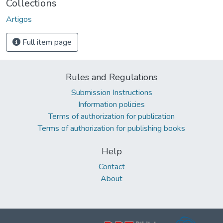
Collections
Artigos
Full item page
Rules and Regulations
Submission Instructions
Information policies
Terms of authorization for publication
Terms of authorization for publishing books
Help
Contact
About