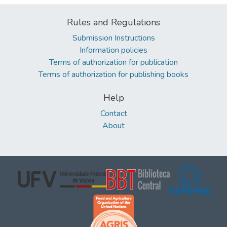
Rules and Regulations
Submission Instructions
Information policies
Terms of authorization for publication
Terms of authorization for publishing books
Help
Contact
About