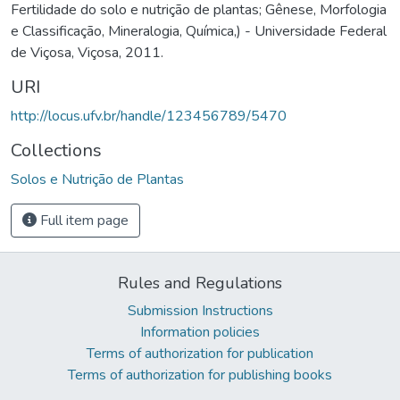
Fertilidade do solo e nutrição de plantas; Gênese, Morfologia
e Classificação, Mineralogia, Química,) - Universidade Federal
de Viçosa, Viçosa, 2011.
URI
http://locus.ufv.br/handle/123456789/5470
Collections
Solos e Nutrição de Plantas
Full item page
Rules and Regulations
Submission Instructions
Information policies
Terms of authorization for publication
Terms of authorization for publishing books