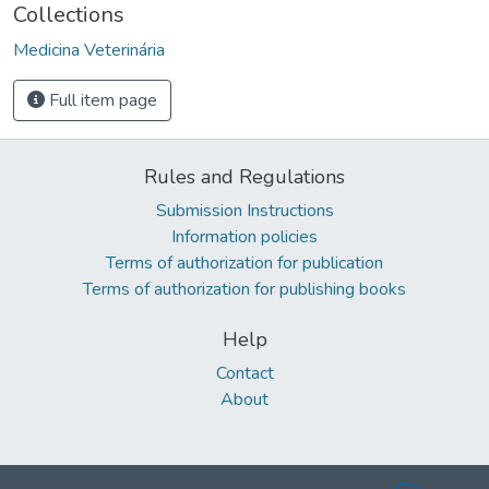
Collections
Medicina Veterinária
Full item page
Rules and Regulations
Submission Instructions
Information policies
Terms of authorization for publication
Terms of authorization for publishing books
Help
Contact
About