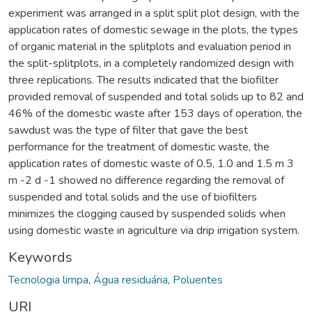
experiment was arranged in a split split plot design, with the
application rates of domestic sewage in the plots, the types
of organic material in the splitplots and evaluation period in
the split-splitplots, in a completely randomized design with
three replications. The results indicated that the biofilter
provided removal of suspended and total solids up to 82 and
46% of the domestic waste after 153 days of operation, the
sawdust was the type of filter that gave the best
performance for the treatment of domestic waste, the
application rates of domestic waste of 0.5, 1.0 and 1.5 m 3
m -2 d -1 showed no difference regarding the removal of
suspended and total solids and the use of biofilters
minimizes the clogging caused by suspended solids when
using domestic waste in agriculture via drip irrigation system.
Keywords
Tecnologia limpa
,
Água residuária
,
Poluentes
URI