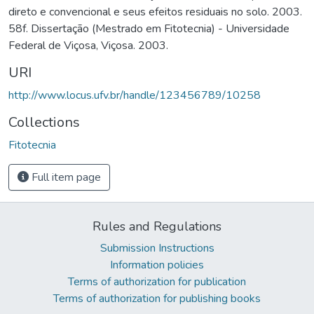
direto e convencional e seus efeitos residuais no solo. 2003.
58f. Dissertação (Mestrado em Fitotecnia) - Universidade
Federal de Viçosa, Viçosa. 2003.
URI
http://www.locus.ufv.br/handle/123456789/10258
Collections
Fitotecnia
Full item page
Rules and Regulations
Submission Instructions
Information policies
Terms of authorization for publication
Terms of authorization for publishing books