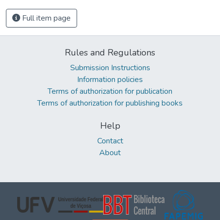
Full item page
Rules and Regulations
Submission Instructions
Information policies
Terms of authorization for publication
Terms of authorization for publishing books
Help
Contact
About