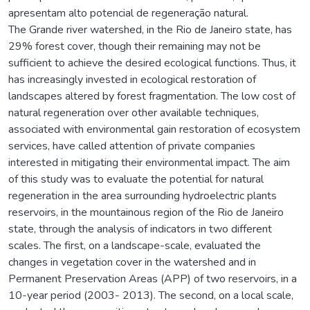
apresentam alto potencial de regeneração natural.
The Grande river watershed, in the Rio de Janeiro state, has
29% forest cover, though their remaining may not be
sufficient to achieve the desired ecological functions. Thus, it
has increasingly invested in ecological restoration of
landscapes altered by forest fragmentation. The low cost of
natural regeneration over other available techniques,
associated with environmental gain restoration of ecosystem
services, have called attention of private companies
interested in mitigating their environmental impact. The aim
of this study was to evaluate the potential for natural
regeneration in the area surrounding hydroelectric plants
reservoirs, in the mountainous region of the Rio de Janeiro
state, through the analysis of indicators in two different
scales. The first, on a landscape-scale, evaluated the
changes in vegetation cover in the watershed and in
Permanent Preservation Areas (APP) of two reservoirs, in a
10-year period (2003- 2013). The second, on a local scale,