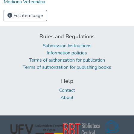
Medicina Veterinária
Full item page
Rules and Regulations
Submission Instructions
Information policies
Terms of authorization for publication
Terms of authorization for publishing books
Help
Contact
About