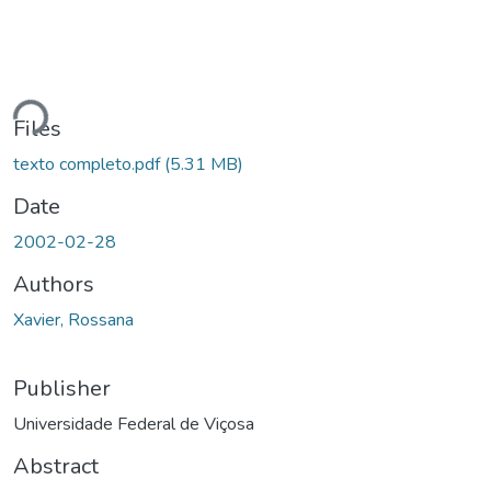
Loading...
Files
texto completo.pdf
(5.31 MB)
Date
2002-02-28
Authors
Xavier, Rossana
Publisher
Universidade Federal de Viçosa
Abstract