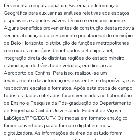
ferramenta computacional um Sistema de Informação
Geográfica para auxiliar nas análises relativas aos espaços
disponíveis e aqueles viáveis técnico e economicamente.
Alguns benefícios provenientes da construção desta rodovia
seriam: atenuação do crescimento populacional do município
de Belo Horizonte, distribuição de funções metropolitanas
com outros municípios beneficiados pelo hiperanel,
integração direta de distintas regiões do estado mineiro,
estimulação do trânsito de veículos, em direção ao
Aeroporto de Confins. Para isso, realizou-se um
levantamento das informações existentes e disponíveis, e as
respectivas escalas e formatos. Após esta etapa de campo,
todos os dados coletados foram verificados no Laboratório
de Ensino e Pesquisa da Pós-graduação do Departamento
de Engenharia Civil da Universidade Federal de Viçosa
LabSigeo/PPG/EC/UFV. Os mapas em formato analógico
foram convertidos para o formato digital em mesa
digitalizadora. As informações da área de estudo foram