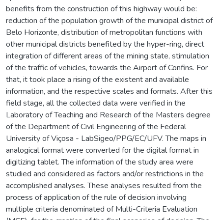
benefits from the construction of this highway would be:
reduction of the population growth of the municipal district of
Belo Horizonte, distribution of metropolitan functions with
other municipal districts benefited by the hyper-ring, direct
integration of different areas of the mining state, stimulation
of the traffic of vehicles, towards the Airport of Confins. For
that, it took place a rising of the existent and available
information, and the respective scales and formats. After this
field stage, all the collected data were verified in the
Laboratory of Teaching and Research of the Masters degree
of the Department of Civil Engineering of the Federal
University of Viçosa - LabSigeo/PPG/EC/UFV. The maps in
analogical format were converted for the digital format in
digitizing tablet. The information of the study area were
studied and considered as factors and/or restrictions in the
accomplished analyses. These analyses resulted from the
process of application of the rule of decision involving
multiple criteria denominated of Multi-Criteria Evaluation