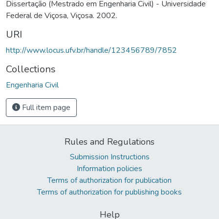
Dissertação (Mestrado em Engenharia Civil) - Universidade
Federal de Viçosa, Viçosa. 2002.
URI
http://www.locus.ufv.br/handle/123456789/7852
Collections
Engenharia Civil
Full item page
Rules and Regulations
Submission Instructions
Information policies
Terms of authorization for publication
Terms of authorization for publishing books
Help