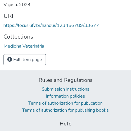
Viçosa. 2024.
URI
https://locus.ufv.br/handle/123456789/33677
Collections
Medicina Veterinária
Full item page
Rules and Regulations
Submission Instructions
Information policies
Terms of authorization for publication
Terms of authorization for publishing books
Help