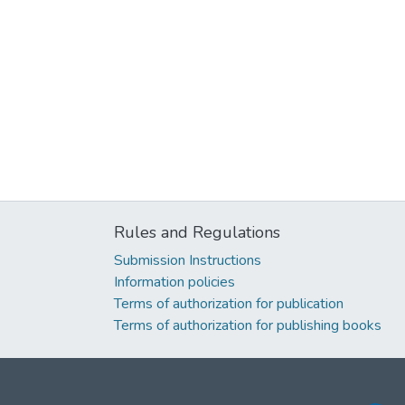
Rules and Regulations
Submission Instructions
Information policies
Terms of authorization for publication
Terms of authorization for publishing books