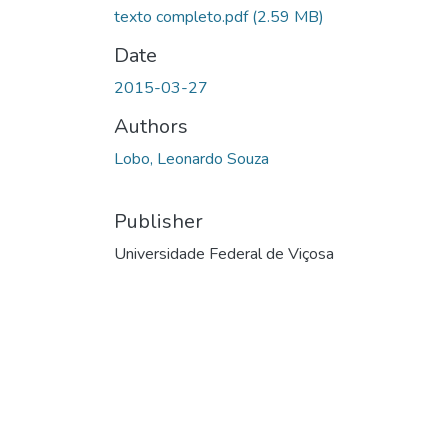
texto completo.pdf
(2.59 MB)
Date
2015-03-27
Authors
Lobo, Leonardo Souza
Publisher
Universidade Federal de Viçosa