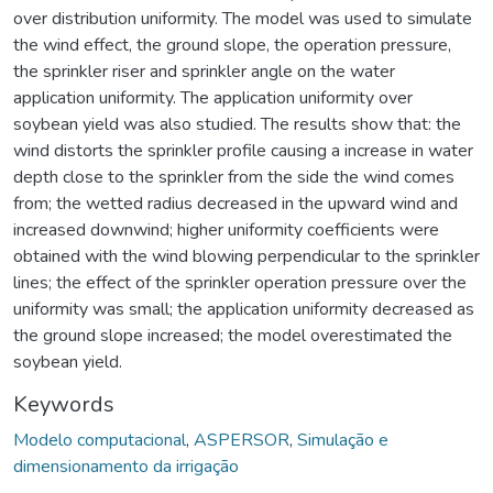
over distribution uniformity. The model was used to simulate
the wind effect, the ground slope, the operation pressure,
the sprinkler riser and sprinkler angle on the water
application uniformity. The application uniformity over
soybean yield was also studied. The results show that: the
wind distorts the sprinkler profile causing a increase in water
depth close to the sprinkler from the side the wind comes
from; the wetted radius decreased in the upward wind and
increased downwind; higher uniformity coefficients were
obtained with the wind blowing perpendicular to the sprinkler
lines; the effect of the sprinkler operation pressure over the
uniformity was small; the application uniformity decreased as
the ground slope increased; the model overestimated the
soybean yield.
Keywords
Modelo computacional
,
ASPERSOR
,
Simulação e
dimensionamento da irrigação