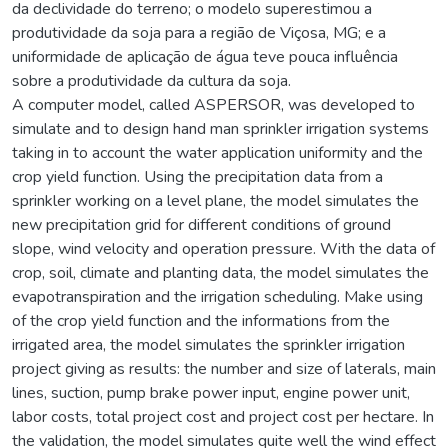
da declividade do terreno; o modelo superestimou a
produtividade da soja para a região de Viçosa, MG; e a
uniformidade de aplicação de água teve pouca influência
sobre a produtividade da cultura da soja.
A computer model, called ASPERSOR, was developed to
simulate and to design hand man sprinkler irrigation systems
taking in to account the water application uniformity and the
crop yield function. Using the precipitation data from a
sprinkler working on a level plane, the model simulates the
new precipitation grid for different conditions of ground
slope, wind velocity and operation pressure. With the data of
crop, soil, climate and planting data, the model simulates the
evapotranspiration and the irrigation scheduling. Make using
of the crop yield function and the informations from the
irrigated area, the model simulates the sprinkler irrigation
project giving as results: the number and size of laterals, main
lines, suction, pump brake power input, engine power unit,
labor costs, total project cost and project cost per hectare. In
the validation, the model simulates quite well the wind effect