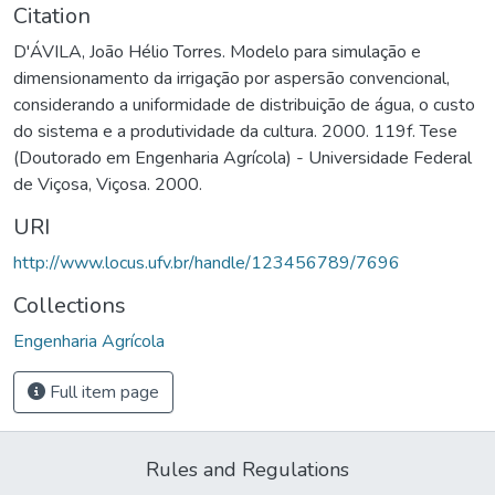
Citation
D'ÁVILA, João Hélio Torres. Modelo para simulação e
dimensionamento da irrigação por aspersão convencional,
considerando a uniformidade de distribuição de água, o custo
do sistema e a produtividade da cultura. 2000. 119f. Tese
(Doutorado em Engenharia Agrícola) - Universidade Federal
de Viçosa, Viçosa. 2000.
URI
http://www.locus.ufv.br/handle/123456789/7696
Collections
Engenharia Agrícola
Full item page
Rules and Regulations