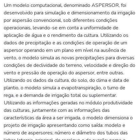
Um modelo computacional, denominado ASPERSOR, foi
desenvolvido para simulação e dimensionamento da irrigação
por aspersão convencional, sob diferentes condições
operacionais, levando-se em conta a uniformidade de
aplicação de água e o rendimento da cultura. Utilizando os
dados de precipitação e as condições de operação de um
aspersor operando em um plano em nível na ausência de
vento, o modelo simula as novas precipitações para diversas
condições de declividade do terreno, velocidade e direção do
vento e pressão de operação do aspersor, entre outras.
Utilizando os dados da cultura, do solo, do clima e data de
plantio, o modelo simula a evapotranspiração, o turno de
rega, e a demanda de irrigação total ou suplementar.
Utilizando as informações geradas no módulo produtividade
das culturas, juntamente com as informações das
características da área a ser irrigada, o modelo dimensiona o
projeto de irrigação apresentando como saída: modelo e
número de aspersores; número e diâmetro dos tubos das