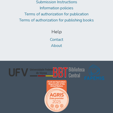
Submission Instructions
Information policies
Terms of authorization for publication
Terms of authorization for publishing books
Help
Contact
About