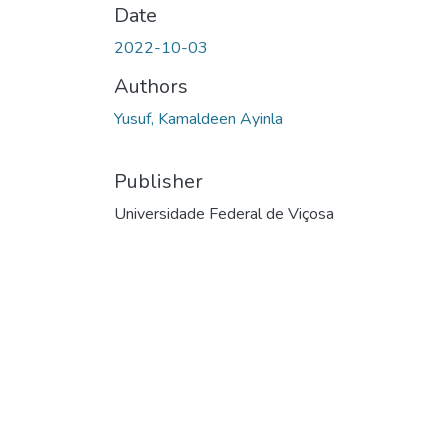
Date
2022-10-03
Authors
Yusuf, Kamaldeen Ayinla
Publisher
Universidade Federal de Viçosa