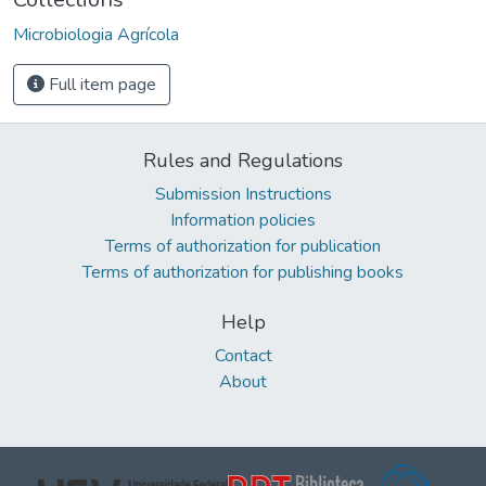
Microbiologia Agrícola
Full item page
Rules and Regulations
Submission Instructions
Information policies
Terms of authorization for publication
Terms of authorization for publishing books
Help
Contact
About