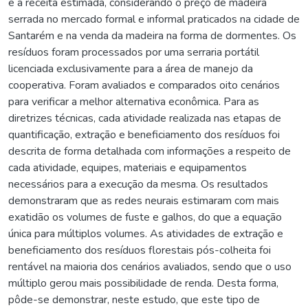
e a receita estimada, considerando o preço de madeira
serrada no mercado formal e informal praticados na cidade de
Santarém e na venda da madeira na forma de dormentes. Os
resíduos foram processados por uma serraria portátil
licenciada exclusivamente para a área de manejo da
cooperativa. Foram avaliados e comparados oito cenários
para verificar a melhor alternativa econômica. Para as
diretrizes técnicas, cada atividade realizada nas etapas de
quantificação, extração e beneficiamento dos resíduos foi
descrita de forma detalhada com informações a respeito de
cada atividade, equipes, materiais e equipamentos
necessários para a execução da mesma. Os resultados
demonstraram que as redes neurais estimaram com mais
exatidão os volumes de fuste e galhos, do que a equação
única para múltiplos volumes. As atividades de extração e
beneficiamento dos resíduos florestais pós-colheita foi
rentável na maioria dos cenários avaliados, sendo que o uso
múltiplo gerou mais possibilidade de renda. Desta forma,
pôde-se demonstrar, neste estudo, que este tipo de