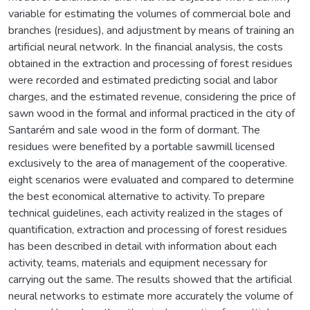
variable for estimating the volumes of commercial bole and
branches (residues), and adjustment by means of training an
artificial neural network. In the financial analysis, the costs
obtained in the extraction and processing of forest residues
were recorded and estimated predicting social and labor
charges, and the estimated revenue, considering the price of
sawn wood in the formal and informal practiced in the city of
Santarém and sale wood in the form of dormant. The
residues were benefited by a portable sawmill licensed
exclusively to the area of management of the cooperative.
eight scenarios were evaluated and compared to determine
the best economical alternative to activity. To prepare
technical guidelines, each activity realized in the stages of
quantification, extraction and processing of forest residues
has been described in detail with information about each
activity, teams, materials and equipment necessary for
carrying out the same. The results showed that the artificial
neural networks to estimate more accurately the volume of