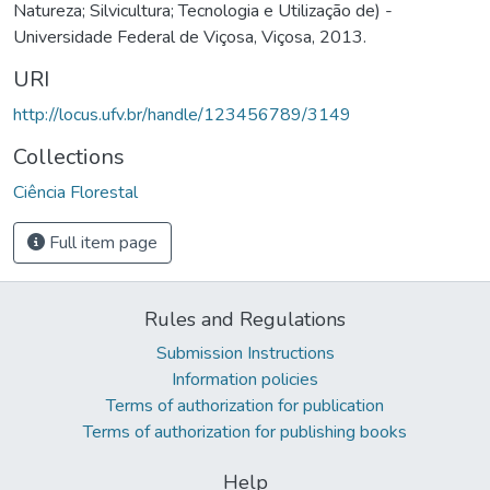
Natureza; Silvicultura; Tecnologia e Utilização de) -
Universidade Federal de Viçosa, Viçosa, 2013.
URI
http://locus.ufv.br/handle/123456789/3149
Collections
Ciência Florestal
Full item page
Rules and Regulations
Submission Instructions
Information policies
Terms of authorization for publication
Terms of authorization for publishing books
Help