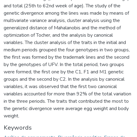
and total (25th to 62nd week of age). The study of the
genetic divergence among the lines was made by means of
multivariate variance analysis, cluster analysis using the
generalized distance of Mahalanobis and the method of
optimization of Tocher, and the analysis by canonical
variables. The cluster analysis of the traits in the initial and
medium periods grouped the four genotypes in two groups,
the first was formed by the trademark lines and the second
by the genotypes of UFV. In the total period, two groups
were formed, the first one by the C1, F1 and M1 genetic
groups and the second by C2. In the analysis by canonical
variables, it was observed that the first two canonical
variables accounted for more than 92% of the total variation
in the three periods. The traits that contributed the most to
the genetic divergence were average egg weight and body
weight.
Keywords